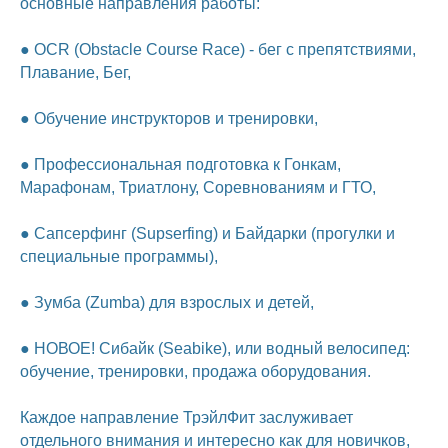
основные направления работы:
● OCR (Obstacle Course Race) - бег с препятствиями,
Плавание, Бег,
● Обучение инструкторов и тренировки,
● Профессиональная подготовка к Гонкам,
Марафонам, Триатлону, Соревнованиям и ГТО,
● Сапсерфинг (Supserfing) и Байдарки (прогулки и
специальные программы),
● Зумба (Zumba) для взрослых и детей,
● НОВОЕ! Сибайк (Seabike), или водный велосипед:
обучение, тренировки, продажа оборудования.
Каждое направление ТрэйлФит заслуживает
отдельного внимания и интересно как для новичков,