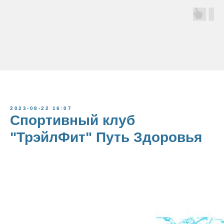
2023-08-22 16:07
Спортивный клуб
"ТрэйлФит" Путь Здоровья