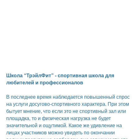
Школа “ТрэйлФит” - спортивная школа для
любителей и профессионалов
В последнее время наблюдается повышенный спрос
на услуги досугово-спортивного характера. При этом
бытует мнение, что если это не спортивный зал или
площадка, то и физическая нагрузка не будет
значительной и ощутимой. Какое же удивление на
лицах участников можно увидеть по окончании