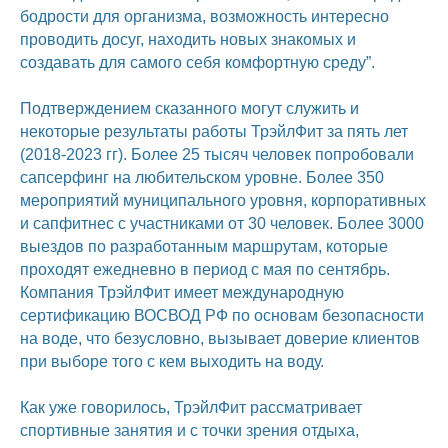
бодрости для организма, возможность интересно
проводить досуг, находить новых знакомых и
создавать для самого себя комфортную среду”.
Подтверждением сказанного могут служить и
некоторые результаты работы ТрэйлФит за пять лет
(2018-2023 гг). Более 25 тысяч человек попробовали
сапсерфинг на любительском уровне. Более 350
мероприятий муниципального уровня, корпоративных
и сапфитнес с участниками от 30 человек. Более 3000
выездов по разработанным маршрутам, которые
проходят ежедневно в период с мая по сентябрь.
Компания ТрэйлФит имеет международную
сертификацию ВОСВОД РФ по основам безопасности
на воде, что безусловно, вызывает доверие клиентов
при выборе того с кем выходить на воду.
Как уже говорилось, ТрэйлФит рассматривает
спортивные занятия и с точки зрения отдыха,