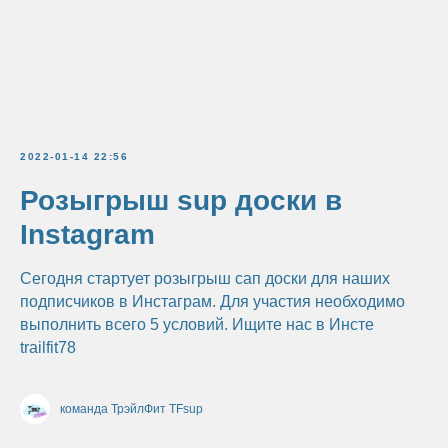
2022-01-14 22:56
Розыгрыш sup доски в
Instagram
Сегодня стартует розыгрыш сап доски для наших
подписчиков в Инстаграм. Для участия необходимо
выполнить всего 5 условий. Ищите нас в Инсте
trailfit78
команда ТрэйлФит TFsup