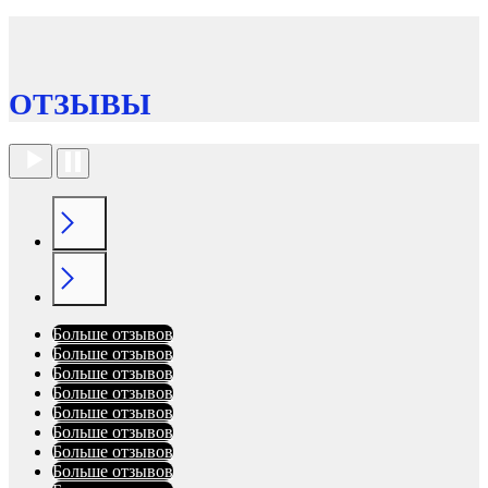
ОТЗЫВЫ
Больше отзывов
Больше отзывов
Больше отзывов
Больше отзывов
Больше отзывов
Больше отзывов
Больше отзывов
Больше отзывов