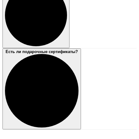
Есть ли подарочные сертификаты?