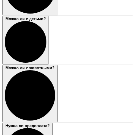
Можно ли с детьми?
Можно ли с животными?
Нужна ли предоплата?