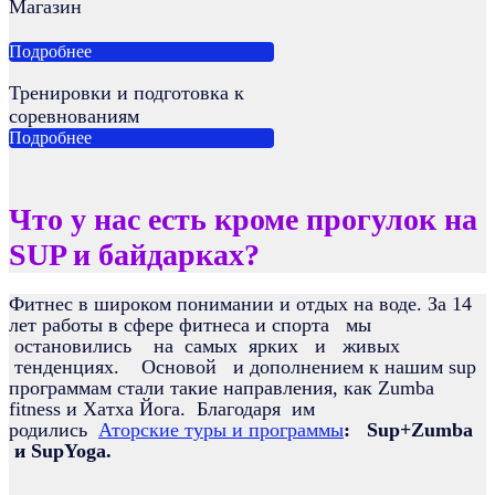
Магазин
Подробнее
Тренировки и подготовка к
соревнованиям
Подробнее
Что у нас есть кроме прогулок на
SUP и байдарках?
Фитнес в широком понимании и отдых на воде. За 14
лет работы в сфере фитнеса и спорта мы
остановились на самых ярких и живых
тенденциях. Основой и дополнением к нашим sup
программам стали такие направления, как Zumba
fitness и Хатха Йога. Благодаря им
родились
Аторские туры и программы
: Sup+Zumba
и SupYoga.