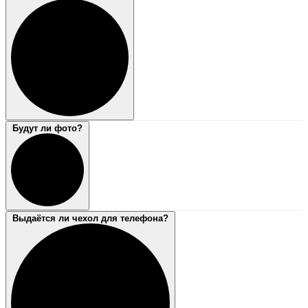
Будут ли фото?
Выдаётся ли чехол для телефона?