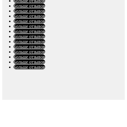
Больше отзывов
Больше отзывов
Больше отзывов
Больше отзывов
Больше отзывов
Больше отзывов
Больше отзывов
Больше отзывов
Больше отзывов
Больше отзывов
Больше отзывов
Больше отзывов
Больше отзывов
Больше отзывов