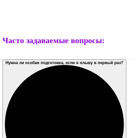
Часто задаваемые вопросы:
Нужна ли особая подготовка, если я плыву в первый раз?