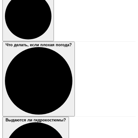
Что делать, если плохая погода?
Выдаются ли гидрокостюмы?