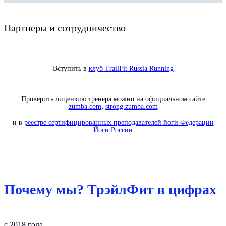
Партнеры и сотрудничество
Вступить в
клуб TrailFit Russia Running
Проверить лицензию тренера можно на официальном сайте
,
zumba.com
strong.zumba.com
и в
реестре сертифицированных преподавателей йоги Федерации
Йоги России
Почему мы? ТрэйлФит в цифрах
с 2018 года