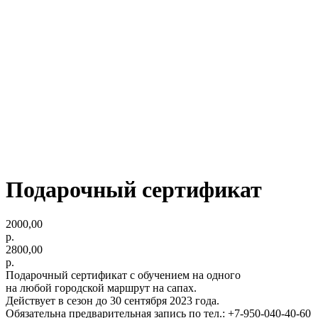
Подарочный сертификат
2000,00
р.
2800,00
р.
Подарочный сертификат с обучением на одного
на любой городской маршрут на сапах.
Действует в сезон до 30 сентября 2023 года.
Обязательна предварительная запись по тел.: +7-950-040-40-60