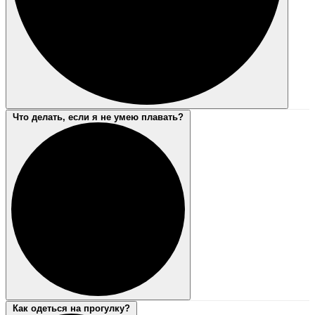
Что делать, если я не умею плавать?
Как одеться на прогулку?